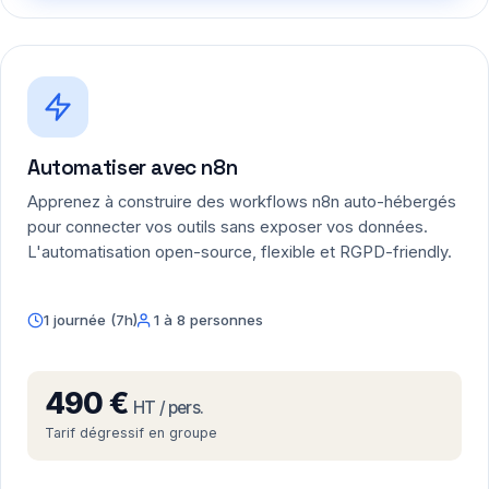
Automatiser avec n8n
Apprenez à construire des workflows n8n auto-hébergés
pour connecter vos outils sans exposer vos données.
L'automatisation open-source, flexible et RGPD-friendly.
1 journée (7h)
1 à 8 personnes
490 €
HT / pers.
Tarif dégressif en groupe