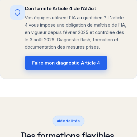
Conformité Article 4 de l'AI Act
Vos équipes utilisent l'IA au quotidien ? L'article
4 vous impose une obligation de maîtrise de l'IA,
en vigueur depuis février 2025 et contrôlée dès
le 3 août 2026. Diagnostic flash, formation et
documentation des mesures prises.
Faire mon diagnostic Article 4
Modalités
Des formations flexibles,