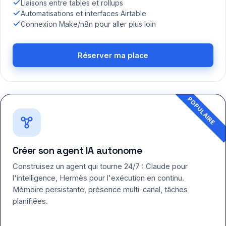
Liaisons entre tables et rollups
Automatisations et interfaces Airtable
Connexion Make/n8n pour aller plus loin
Réserver ma place
Créer son agent IA autonome
Construisez un agent qui tourne 24/7 : Claude pour
l'intelligence, Hermès pour l'exécution en continu.
Mémoire persistante, présence multi-canal, tâches
planifiées.