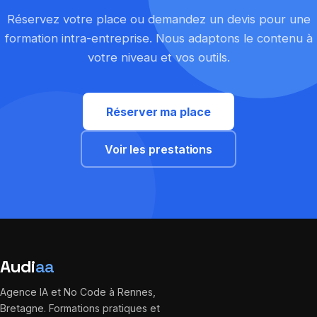
Réservez votre place ou demandez un devis pour une
formation intra-entreprise. Nous adaptons le contenu à
votre niveau et vos outils.
Réserver ma place
Voir les prestations
Audi
aa
Agence IA et No Code à Rennes,
Bretagne. Formations pratiques et