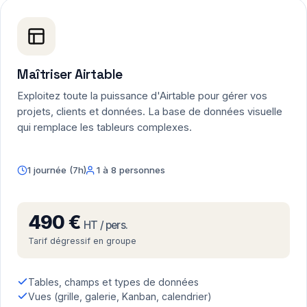
Maîtriser Airtable
Exploitez toute la puissance d'Airtable pour gérer vos
projets, clients et données. La base de données visuelle
qui remplace les tableurs complexes.
1 journée (7h)
1 à 8 personnes
490 €
HT / pers.
Tarif dégressif en groupe
Tables, champs et types de données
Vues (grille, galerie, Kanban, calendrier)