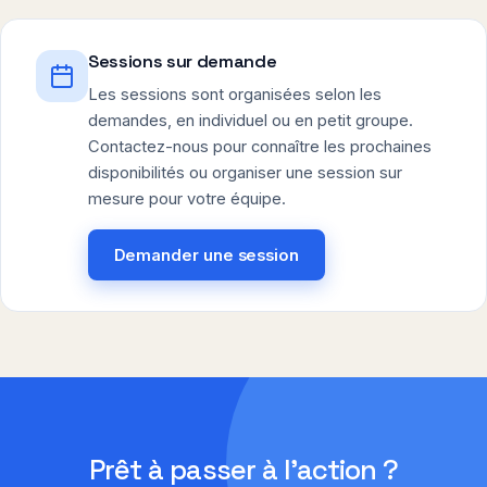
Sessions sur demande
Les sessions sont organisées selon les
demandes, en individuel ou en petit groupe.
Contactez-nous pour connaître les prochaines
disponibilités ou organiser une session sur
mesure pour votre équipe.
Demander une session
Prêt à passer à l'action ?