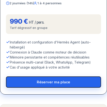
2 journées (14h)
1 à 4 personnes
990 €
HT / pers.
Tarif dégressif en groupe
Installation et configuration d'Hermès Agent (auto-
hébergé)
Connexion à Claude comme moteur de décision
Mémoire persistante et compétences réutilisables
Présence multi-canal (Slack, WhatsApp, Telegram)
Cas d'usage appliqué à votre activité
Réserver ma place