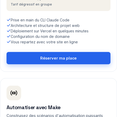
Tarif dégressif en groupe
Prise en main du CLI Claude Code
Architecture et structure de projet web
Déploiement sur Vercel en quelques minutes
Configuration du nom de domaine
Vous repartez avec votre site en ligne
Réserver ma place
Automatiser avec Make
Construisez des scénarios d'automatisation puissants