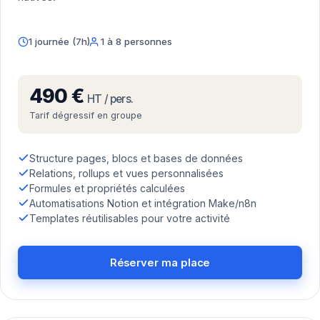
1 journée (7h)
1 à 8 personnes
490 €
HT / pers.
Tarif dégressif en groupe
Structure pages, blocs et bases de données
Relations, rollups et vues personnalisées
Formules et propriétés calculées
Automatisations Notion et intégration Make/n8n
Templates réutilisables pour votre activité
Réserver ma place