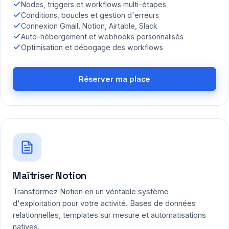
Nodes, triggers et workflows multi-étapes
Conditions, boucles et gestion d'erreurs
Connexion Gmail, Notion, Airtable, Slack
Auto-hébergement et webhooks personnalisés
Optimisation et débogage des workflows
Réserver ma place
Maîtriser Notion
Transformez Notion en un véritable système
d'exploitation pour votre activité. Bases de données
relationnelles, templates sur mesure et automatisations
natives.