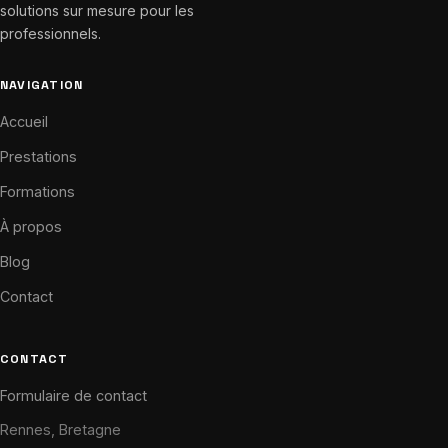
solutions sur mesure pour les
professionnels.
NAVIGATION
Accueil
Prestations
Formations
À propos
Blog
Contact
CONTACT
Formulaire de contact
Rennes, Bretagne