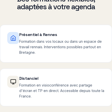
adaptées à votre agenda
Présentiel à Rennes
Formation dans vos locaux ou dans un espace de
travail rennais. Interventions possibles partout en
Bretagne.
Distanciel
Formation en visioconférence avec partage
d'écran et TP en direct. Accessible depuis toute la
France.